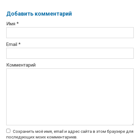
Добавить комментарий
Имя
*
Email
*
Комментарий
Сохранить моё имя, email и адрес сайта в этом браузере для
последующих моих комментариев.