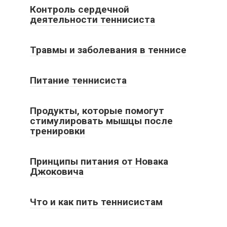
Контроль сердечной
деятельности теннисиста
Травмы и заболевания в теннисе
Питание теннисиста
Продукты, которые помогут
стимулировать мышцы после
тренировки
Принципы питания от Новака
Джоковича
Что и как пить теннисистам