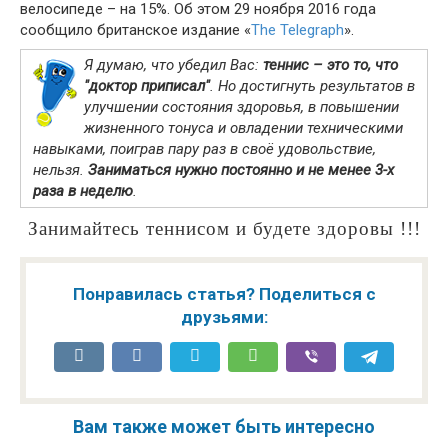
велосипеде – на 15%. Об этом 29 ноября 2016 года
сообщило британское издание «
The Telegraph
».
Я думаю, что убедил Вас:
теннис – это то, что
"доктор приписал"
. Но достигнуть результатов в
улучшении состояния здоровья, в повышении
жизненного тонуса и овладении техническими
навыками, поиграв пару раз в своё удовольствие,
нельзя.
Заниматься нужно постоянно и не менее 3-х
раза в неделю
.
Занимайтесь теннисом и будете здоровы !!!
Понравилась статья? Поделиться с
друзьями:
Вам также может быть интересно