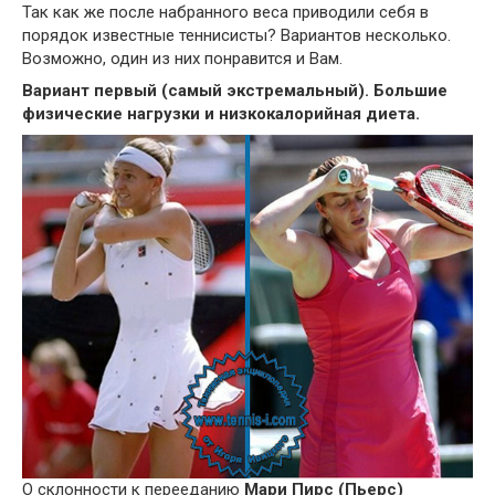
Так как же после набранного веса приводили себя в
порядок известные теннисисты? Вариантов несколько.
Возможно, один из них понравится и Вам.
Вариант первый (самый экстремальный). Большие
физические нагрузки и низкокалорийная диета.
О склонности к перееданию
Мари Пирс (Пьерс)