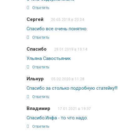
Ответить
Сергей
20.05.2018 в 20:34
Спасибо все очень понятно.
Ответить
Спасибо
28.01.2019 в 19:14
Ульяна Савостьяник
Ответить
Ильнур
05.02.2020 в 11:28
Спасибо за столько подробную статейку!!!
Ответить
Владимир
17.01.2021 в 19:37
Спасибо.Инфа - то что надо.
Ответить