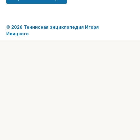
© 2026 Теннисная энциклопедия Игоря
Ивицкого