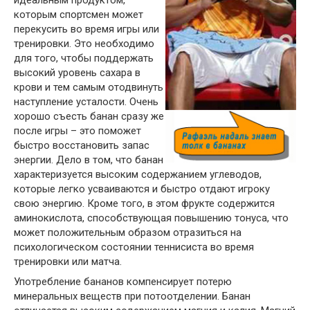
которым спортсмен может
перекусить во время игры или
тренировки. Это необходимо
для того, чтобы поддержать
высокий уровень сахара в
крови и тем самым отодвинуть
наступление усталости. Очень
хорошо съесть банан сразу же
после игры – это поможет
быстро восстановить запас
энергии. Дело в том, что банан
характеризуется высоким содержанием углеводов,
которые легко усваиваются и быстро отдают игроку
свою энергию. Кроме того, в этом фрукте содержится
аминокислота, способствующая повышению тонуса, что
может положительным образом отразиться на
психологическом состоянии теннисиста во время
тренировки или матча.
Употребление бананов компенсирует потерю
минеральных веществ при потоотделении. Банан