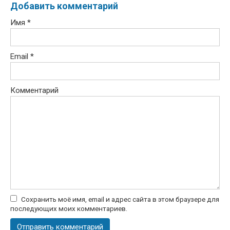
Добавить комментарий
Имя
*
Email
*
Комментарий
Сохранить моё имя, email и адрес сайта в этом браузере для
последующих моих комментариев.