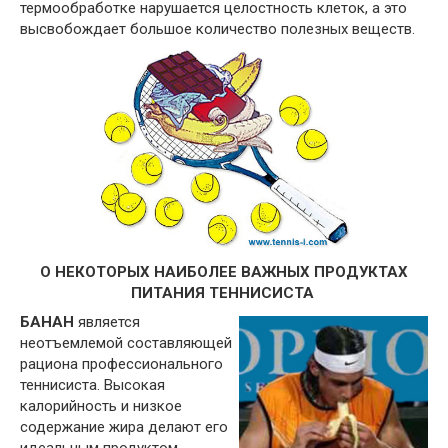
термообработке нарушается целостность клеток, а это
высвобождает большое количество полезных веществ.
О НЕКОТОРЫХ НАИБОЛЕЕ ВАЖНЫХ ПРОДУКТАХ
ПИТАНИЯ ТЕННИСИСТА
БАНАН
является
неотъемлемой составляющей
рациона профессионального
теннисиста. Высокая
калорийность и низкое
содержание жира делают его
идеальным продуктом,