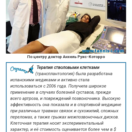
По центру доктор Анхель Руис-Которро
Терапия стволовыми клетками
(трансплантология) была разработана
испанскими медиками и активно стала
использоваться с 2006 года. Получила широкое
применение в случаях болезней суставов, прежде
всего артроза, и повреждений позвоночника. Высокую
эффективность она показала и в спортивной медицине
при различных травмах связок и сухожилий, сложных
переломах, а также грыжах межпозвоночных дисков.
Клеточная терапия носит экспериментальный
характер, и её стоимость оценивается более чем в $