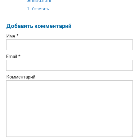
tennisu.html
Ответить
Добавить комментарий
Имя
*
Email
*
Комментарий