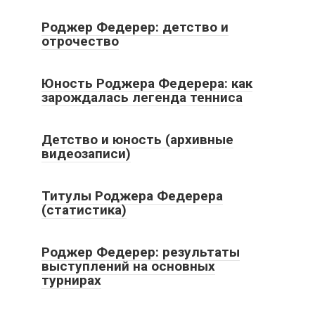
Роджер Федерер: детство и
отрочество
Юность Роджера Федерера: как
зарождалась легенда тенниса
Детство и юность (архивные
видеозаписи)
Титулы Роджера Федерера
(статистика)
Роджер Федерер: результаты
выступлений на основных
турнирах