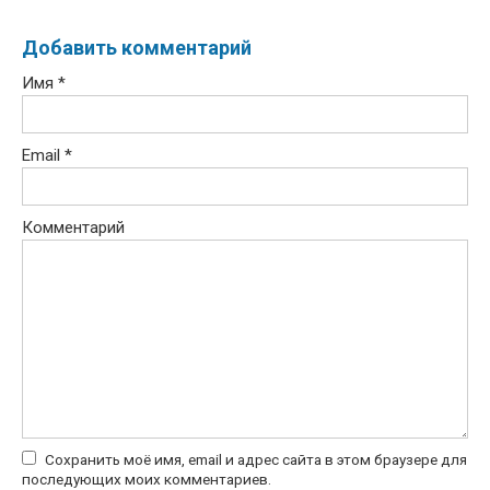
Добавить комментарий
Имя
*
Email
*
Комментарий
Сохранить моё имя, email и адрес сайта в этом браузере для
последующих моих комментариев.