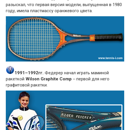
разыскал, что первая версия модели, выпущенная в 1980
году, имела пластмассу оранжевого цвета.
1991–1992гг.
Федерер начал играть маминой
ракеткой
Wilson Graphite Comp
‒ первой для него
графитовой ракетки.