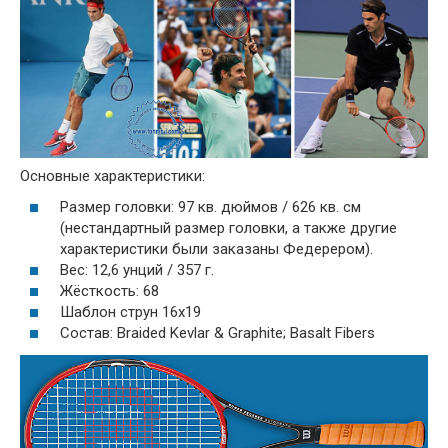
Основные характеристики:
Размер головки: 97 кв. дюймов / 626 кв. см
(нестандартный размер головки, а также другие
характеристики были заказаны Федерером).
Вес: 12,6 унций / 357 г.
Жёсткость: 68
Шаблон струн 16x19
Состав: Braided Kevlar & Graphite; Basalt Fibers