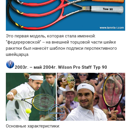
Это первая модель, которая стала именной:
“федереровской” ‒ на внешней торцовой части шейке
ракетки был нанесёт шаблон подписи перспективного
швейцарца.
2003г. – май 2004г. Wilson Pro Staff Тур 90
Основные характеристики: