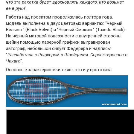
что эта ракетка будет вдохновлять каждого, кто возьмет
ее в руки
".
Работа над проектом продолжалась полтора года,
модель выполнена в двух цветовых вариантах: "Чёрный
Вельвет" (Black Velvet) и "Чёрный Смокинг" (Tuxedo Black).
На чёрный матовой поверхности с внутренней стороны
шейки помощью лазерной графики выгравирован
автограф, небольшой силуэт Федерера и надпись:
"
Разработана с Роджером в Швейцарии. Спроектирована в
Чикаго
".
Основные характеристики те же, что и у прототипа.