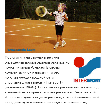
По логотипу на струнах я не смог
определить производителя ракетки, но
помог читатель Алексей. В своём
комментарии он написал, что это
логотип международной сети
спортивных магазинов «Intersport»
(основана в 1968г.). По их заказу ракетки выпускали ряд
компаний, но скорее всего эта ракетка от бельгийской
«Donnay». Однако модель ракетки, которой начинал свой
звёздный путь в теннисе легенда современности,