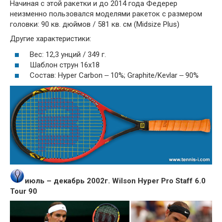
Начиная с этой ракетки и до 2014 года Федерер
неизменно пользовался моделями ракеток с размером
головки: 90 кв. дюймов / 581 кв. см (Midsize Plus)
Другие характеристики:
Вес: 12,3 унций / 349 г.
Шаблон струн 16x18
Состав: Hyper Carbon ‒ 10%; Graphite/Kevlar ‒ 90%
июль – декабрь 2002г. Wilson Hyper Pro Staff 6.0
Tour 90